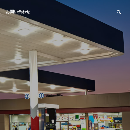
お問い合わせ