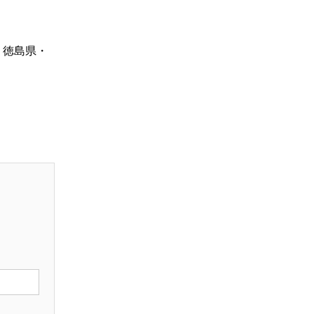
・徳島県・