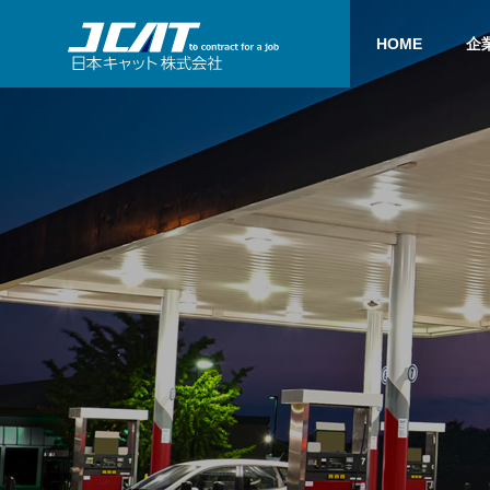
HOME
企