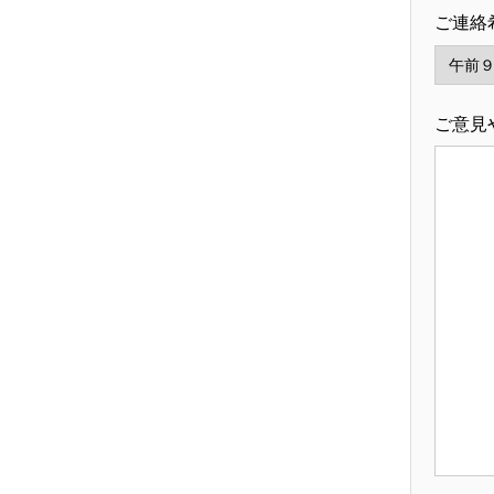
ご連絡
ご意見