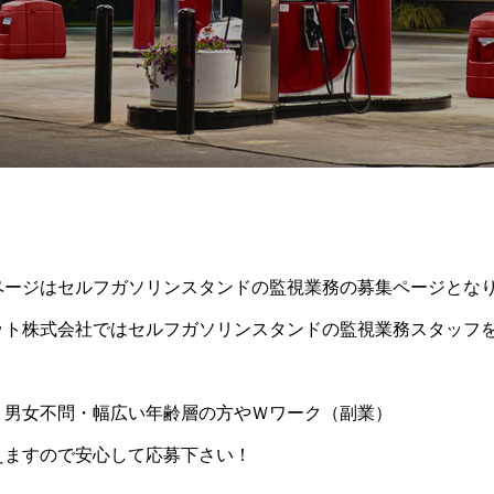
ページはセルフガソリンスタンドの監視業務の募集ページとな
ット株式会社ではセルフガソリンスタンドの監視業務スタッフ
・男女不問・幅広い年齢層の方やＷワーク（副業）
えますので安心して応募下さい！