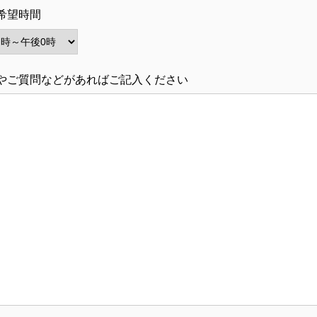
希望時間
やご質問などがあればご記入ください