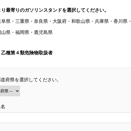
より最寄りのガソリンスタンドを選択してください。
岐阜県・三重県・奈良県・大阪府・和歌山県・兵庫県・香川県
岡山県・福岡県・鹿児島県
：乙種第４類危険物取扱者
都道府県を選択してください。
氏名